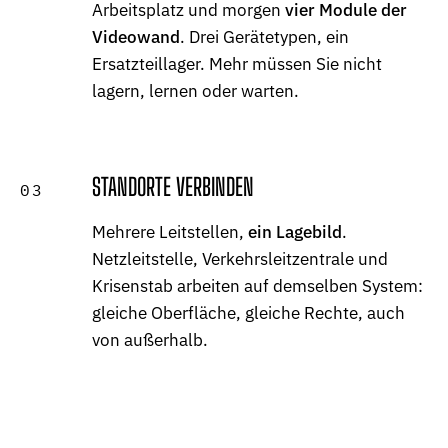
Arbeitsplatz und morgen
vier Module der
Videowand
. Drei Gerätetypen, ein
Ersatzteillager. Mehr müssen Sie nicht
lagern, lernen oder warten.
STANDORTE VERBINDEN
03
Mehrere Leitstellen,
ein Lagebild
.
Netzleitstelle, Verkehrsleitzentrale und
Krisenstab arbeiten auf demselben System:
gleiche Oberfläche, gleiche Rechte, auch
von außerhalb.