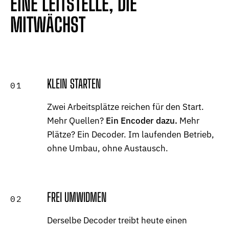
EINE LEITSTELLE, DIE
MITWÄCHST
KLEIN STARTEN
01
Zwei Arbeitsplätze reichen für den Start.
Mehr Quellen?
Ein Encoder dazu.
Mehr
Plätze? Ein Decoder. Im laufenden Betrieb,
ohne Umbau, ohne Austausch.
FREI UMWIDMEN
02
Derselbe Decoder treibt heute einen