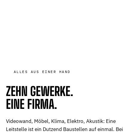
ALLES AUS EINER HAND
ZEHN GEWERKE.
EINE FIRMA.
Videowand, Möbel, Klima, Elektro, Akustik: Eine
Leitstelle ist ein Dutzend Baustellen auf einmal. Bei