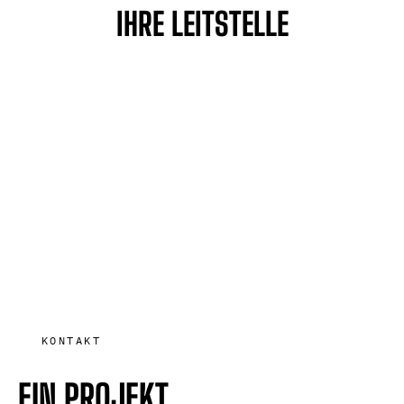
IHRE LEITSTELLE
KONTAKT
EIN PROJEKT.