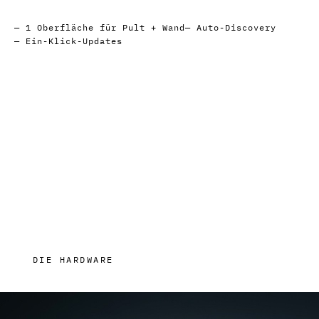
1 Oberfläche für Pult + Wand
Auto-Discovery
Ein-Klick-Updates
DIE HARDWARE