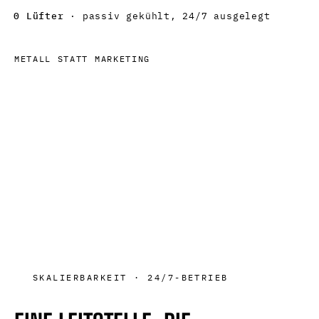
0 Lüfter
· passiv gekühlt, 24/7 ausgelegt
METALL STATT
MARKETING
SKALIERBARKEIT · 24/7-BETRIEB