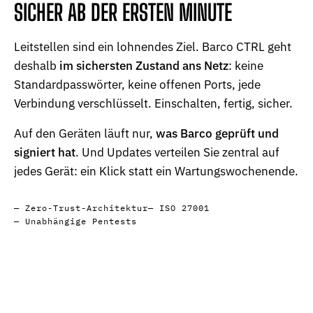
SICHER AB DER ERSTEN MINUTE
Leitstellen sind ein lohnendes Ziel. Barco CTRL geht
deshalb
im sichersten Zustand ans Netz
: keine
Standardpasswörter, keine offenen Ports, jede
Verbindung verschlüsselt. Einschalten, fertig, sicher.
Auf den Geräten läuft nur,
was Barco geprüft und
signiert hat
. Und Updates verteilen Sie zentral auf
jedes Gerät: ein Klick statt ein Wartungswochenende.
Zero-Trust-Architektur
ISO 27001
Unabhängige Pentests