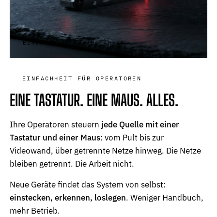
EINFACHHEIT · EIN CANVAS
EINFACHHEIT FÜR OPERATOREN
EINE TASTATUR. EINE MAUS. ALLES.
Ihre Operatoren steuern
jede Quelle mit einer
Tastatur und einer Maus
: vom Pult bis zur
Videowand, über getrennte Netze hinweg. Die Netze
bleiben getrennt. Die Arbeit nicht.
Neue Geräte findet das System von selbst:
einstecken, erkennen, loslegen
. Weniger Handbuch,
mehr Betrieb.