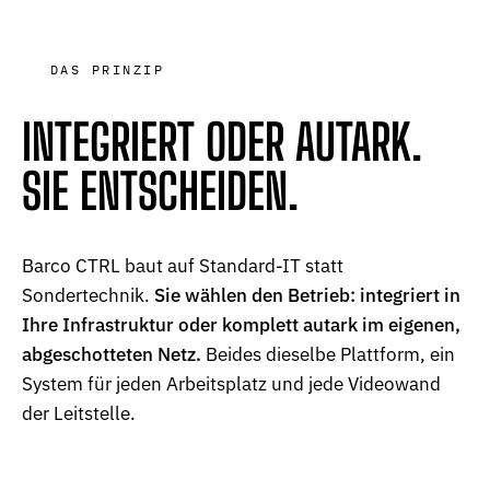
DAS PRINZIP
INTEGRIERT
ODER
AUTARK.
SIE
ENTSCHEIDEN.
Barco CTRL baut auf Standard-IT statt
Sondertechnik.
Sie wählen den Betrieb: integriert in
Ihre Infrastruktur oder komplett autark im eigenen,
abgeschotteten Netz.
Beides dieselbe Plattform, ein
System für jeden Arbeitsplatz und jede Videowand
der Leitstelle.