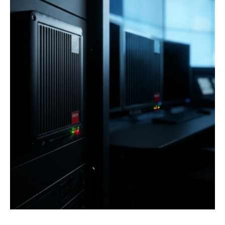
LEITSTELLE · NACHTSCHICHT