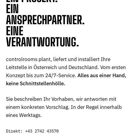
EIN
ANSPRECHPARTNER.
EINE
VERANTWORTUNG.
controlrooms plant, liefert und installiert Ihre
Leitstelle in Österreich und Deutschland. Vom ersten
Konzept bis zum 24/7-Service.
Alles aus einer Hand,
keine Schnittstellenhölle.
Sie beschreiben Ihr Vorhaben, wir antworten mit
einem konkreten Vorschlag. In der Regel innerhalb
eines Werktags.
Direkt:
+43 2742 43570