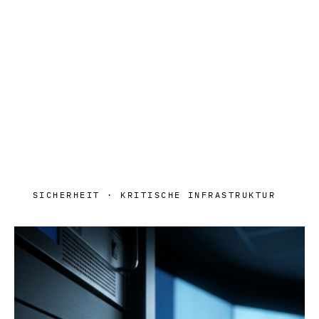
SICHERHEIT · KRITISCHE INFRASTRUKTUR